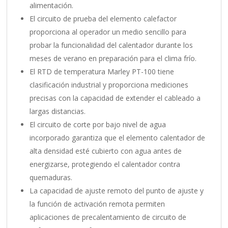
alimentación.
El circuito de prueba del elemento calefactor
proporciona al operador un medio sencillo para
probar la funcionalidad del calentador durante los
meses de verano en preparación para el clima frío.
El RTD de temperatura Marley PT-100 tiene
clasificación industrial y proporciona mediciones
precisas con la capacidad de extender el cableado a
largas distancias.
El circuito de corte por bajo nivel de agua
incorporado garantiza que el elemento calentador de
alta densidad esté cubierto con agua antes de
energizarse, protegiendo el calentador contra
quemaduras.
La capacidad de ajuste remoto del punto de ajuste y
la función de activación remota permiten
aplicaciones de precalentamiento de circuito de