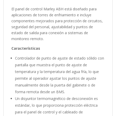
El panel de control Marley ABH está diseñado para
aplicaciones de torres de enfriamiento e incluye
componentes mejorados para protección de circuitos,
seguridad del personal, ajustabilidad y puntos de
estado de salida para conexión a sistemas de
monitoreo remoto.
Características
Controlador de punto de ajuste de estado sólido con
pantalla que muestra el punto de ajuste de
temperatura y la temperatura del agua fría, lo que
permite al operador ajustar los puntos de ajuste
manualmente desde la puerta del gabinete o de
forma remota desde un BMS.
Un disyuntor termomagnético de desconexión es
estándar, lo que proporciona protección eléctrica
para el panel de control y el cableado de