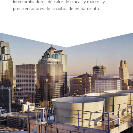
intercambiadores de calor de placas y marcos y
precalentadores de circuitos de enfriamiento.