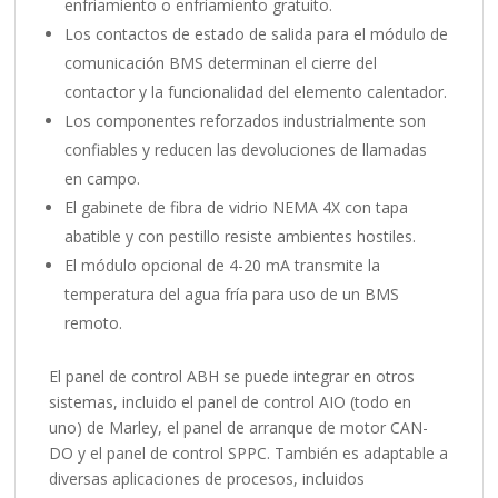
enfriamiento o enfriamiento gratuito.
Los contactos de estado de salida para el módulo de
comunicación BMS determinan el cierre del
contactor y la funcionalidad del elemento calentador.
Los componentes reforzados industrialmente son
confiables y reducen las devoluciones de llamadas
en campo.
El gabinete de fibra de vidrio NEMA 4X con tapa
abatible y con pestillo resiste ambientes hostiles.
El módulo opcional de 4-20 mA transmite la
temperatura del agua fría para uso de un BMS
remoto.
El panel de control ABH se puede integrar en otros
sistemas, incluido el panel de control AIO (todo en
uno) de Marley, el panel de arranque de motor CAN-
DO y el panel de control SPPC. También es adaptable a
diversas aplicaciones de procesos, incluidos