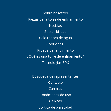
Sobre nosotros
Piezas de la torre de enfriamiento
Noticias
Sostenibilidad
Calculadora de agua
CoolSpec®
Prueba de rendimiento
¿Qué es una torre de enfriamiento?
Tecnologías SPX
Búsqueda de representantes
Contacto
Carreras
Condiciones de uso
Galletas
política de privacidad