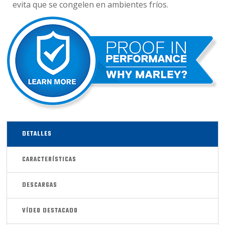
evita que se congelen en ambientes fríos.
DETALLES
CARACTERÍSTICAS
DESCARGAS
VÍDEO DESTACADO