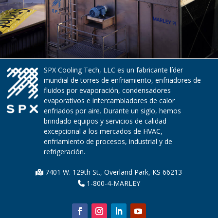
SPX Cooling Tech, LLC es un fabricante líder
mundial de torres de enfriamiento, enfriadores de
fluidos por evaporación, condensadores
evaporativos e intercambiadores de calor
enfriados por aire. Durante un siglo, hemos
brindado equipos y servicios de calidad
excepcional a los mercados de HVAC,
enfriamiento de procesos, industrial y de
refrigeración.
7401 W. 129th St., Overland Park, KS 66213
1-800-4-MARLEY