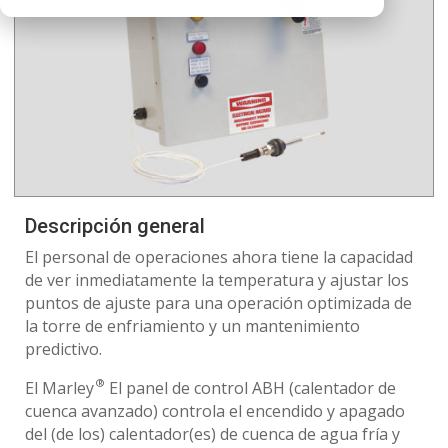
Descripción general
El personal de operaciones ahora tiene la capacidad
de ver inmediatamente la temperatura y ajustar los
puntos de ajuste para una operación optimizada de
la torre de enfriamiento y un mantenimiento
predictivo.
®
El Marley
El panel de control ABH (calentador de
cuenca avanzado) controla el encendido y apagado
del (de los) calentador(es) de cuenca de agua fría y