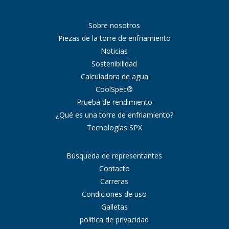
Sobre nosotros
Piezas de la torre de enfriamiento
Noticias
Sostenibilidad
Calculadora de agua
CoolSpec®
Prueba de rendimiento
¿Qué es una torre de enfriamiento?
Tecnologías SPX
Búsqueda de representantes
Contacto
Carreras
Condiciones de uso
Galletas
política de privacidad