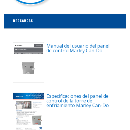
DESCARGAS
Manual del usuario del panel
de control Marley Can-Do
Especificaciones del panel de
control de la torre de
enfriamiento Marley Can-Do