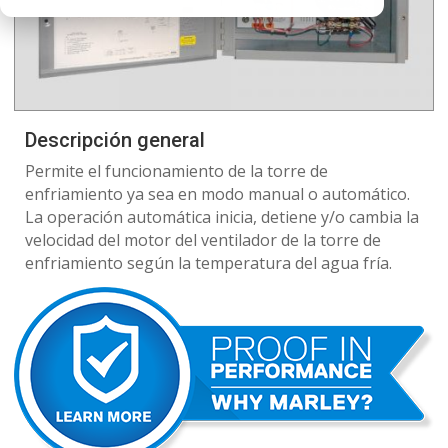
Descripción general
Permite el funcionamiento de la torre de
enfriamiento ya sea en modo manual o automático.
La operación automática inicia, detiene y/o cambia la
velocidad del motor del ventilador de la torre de
enfriamiento según la temperatura del agua fría.