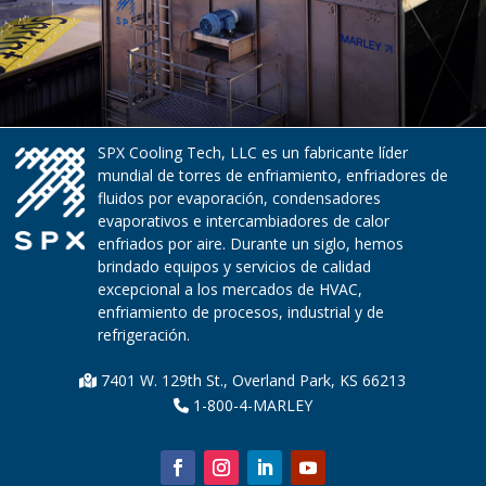
SPX Cooling Tech, LLC es un fabricante líder
mundial de torres de enfriamiento, enfriadores de
fluidos por evaporación, condensadores
evaporativos e intercambiadores de calor
enfriados por aire. Durante un siglo, hemos
brindado equipos y servicios de calidad
excepcional a los mercados de HVAC,
enfriamiento de procesos, industrial y de
refrigeración.
7401 W. 129th St., Overland Park, KS 66213
1-800-4-MARLEY