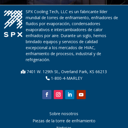
SPX Cooling Tech, LLC es un fabricante líder
mundial de torres de enfriamiento, enfriadores de
fluidos por evaporación, condensadores
evaporativos e intercambiadores de calor
enfriados por aire. Durante un siglo, hemos
brindado equipos y servicios de calidad
excepcional a los mercados de HVAC,
enfriamiento de procesos, industrial y de
refrigeración.
7401 W. 129th St., Overland Park, KS 66213
1-800-4-MARLEY
Sobre nosotros
Piezas de la torre de enfriamiento
Noticias