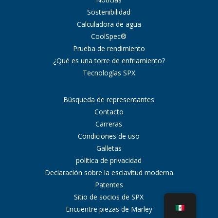
Sostenibilidad
Calculadora de agua
CoolSpec®
Prueba de rendimiento
¿Qué es una torre de enfriamiento?
Tecnologías SPX
Búsqueda de representantes
Contacto
Carreras
Condiciones de uso
Galletas
política de privacidad
Declaración sobre la esclavitud moderna
Patentes
Sitio de socios de SPX
Encuentre piezas de Marley