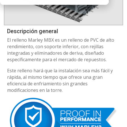
Descripción general
El relleno Marley MBX es un relleno de PVC de alto
rendimiento, con soporte inferior, con rejillas
integradas y eliminadores de deriva, diseñado
específicamente para el mercado de repuestos.
Este relleno hará que la instalación sea más fácil y
rápida, al mismo tiempo que ofrece una gran
eficiencia de enfriamiento sin grandes
modificaciones en la torre.