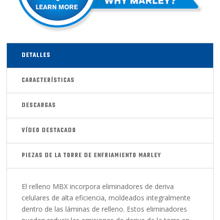
DETALLES
CARACTERÍSTICAS
DESCARGAS
VÍDEO DESTACADO
PIEZAS DE LA TORRE DE ENFRIAMIENTO MARLEY
El relleno MBX incorpora eliminadores de deriva
celulares de alta eficiencia, moldeados integralmente
dentro de las láminas de relleno. Estos eliminadores