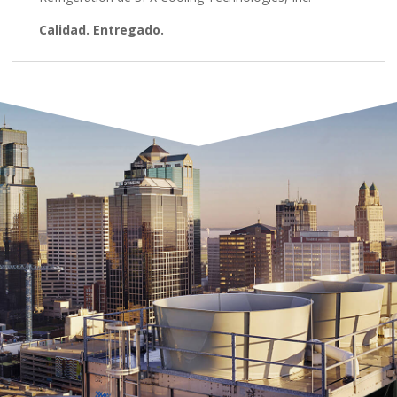
Calidad. Entregado.