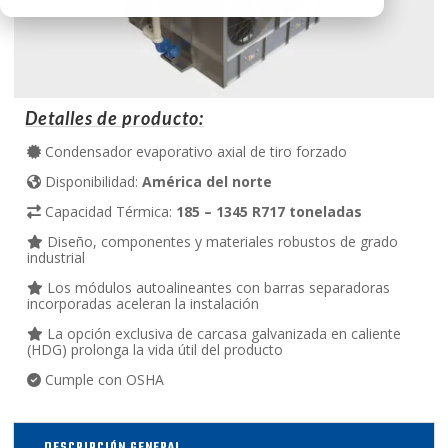
Detalles de producto:
Condensador evaporativo axial de tiro forzado
Disponibilidad:
América del norte
Capacidad Térmica:
185 – 1345 R717 toneladas
Diseño, componentes y materiales robustos de grado
industrial
Los módulos autoalineantes con barras separadoras
incorporadas aceleran la instalación
La opción exclusiva de carcasa galvanizada en caliente
(HDG) prolonga la vida útil del producto
Cumple con OSHA