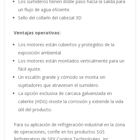
Los sumideros tienen doble paso hacia la salida para
un flujo de agua eficiente.
Sello del collarín del cabezal 3D
Ventajas operativas:
Los motores están cubiertos y protegidos de la
exposición ambiental.
Los motores están montados verticalmente para un
fácil ajuste.
Un escalón grande y cómodo se monta sin
sujetadores que atraviesen el sumidero.
La opción exclusiva de carcasa galvanizada en
caliente (HDG) resiste la corrosión y extiende la vida
útil del producto.
Para su aplicación de refrigeración industrial en la zona
de operaciones, confíe en los productos SGS
Refrigeration de SPX Cooling Technologies, Inc.