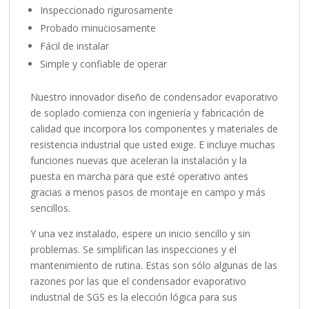
Inspeccionado rigurosamente
Probado minuciosamente
Fácil de instalar
Simple y confiable de operar
Nuestro innovador diseño de condensador evaporativo
de soplado comienza con ingeniería y fabricación de
calidad que incorpora los componentes y materiales de
resistencia industrial que usted exige. E incluye muchas
funciones nuevas que aceleran la instalación y la
puesta en marcha para que esté operativo antes
gracias a menos pasos de montaje en campo y más
sencillos.
Y una vez instalado, espere un inicio sencillo y sin
problemas. Se simplifican las inspecciones y el
mantenimiento de rutina. Estas son sólo algunas de las
razones por las que el condensador evaporativo
industrial de SGS es la elección lógica para sus