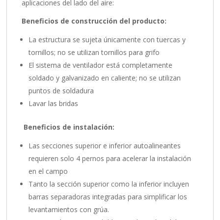
aplicaciones del lado del aire:
Beneficios de construcción del producto:
La estructura se sujeta únicamente con tuercas y
tornillos; no se utilizan tornillos para grifo
El sistema de ventilador está completamente
soldado y galvanizado en caliente; no se utilizan
puntos de soldadura
Lavar las bridas
Beneficios de instalación:
Las secciones superior e inferior autoalineantes
requieren solo 4 pernos para acelerar la instalación
en el campo
Tanto la sección superior como la inferior incluyen
barras separadoras integradas para simplificar los
levantamientos con grúa.