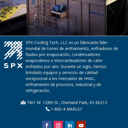
SPX Cooling Tech, LLC es un fabricante líder
mundial de torres de enfriamiento, enfriadores de
fluidos por evaporación, condensadores
evaporativos e intercambiadores de calor
enfriados por aire. Durante un siglo, hemos
brindado equipos y servicios de calidad
excepcional a los mercados de HVAC,
enfriamiento de procesos, industrial y de
refrigeración.
7401 W. 129th St., Overland Park, KS 66213
1-800-4-MARLEY