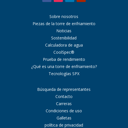
Sobre nosotros
Piezas de la torre de enfriamiento
Noticias
Sostenibilidad
Calculadora de agua
CoolSpec®
Prueba de rendimiento
¿Qué es una torre de enfriamiento?
Tecnologías SPX
Búsqueda de representantes
Contacto
Carreras
Condiciones de uso
Galletas
política de privacidad