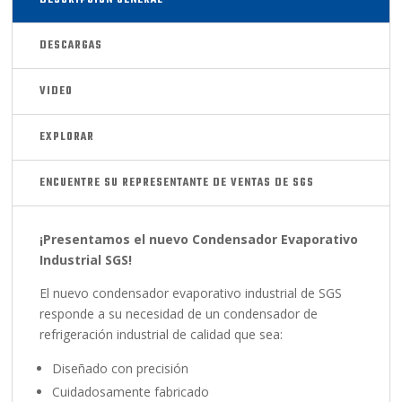
DESCRIPCIÓN GENERAL
DESCARGAS
VIDEO
EXPLORAR
ENCUENTRE SU REPRESENTANTE DE VENTAS DE SGS
¡Presentamos el nuevo Condensador Evaporativo
Industrial SGS!
El nuevo condensador evaporativo industrial de SGS
responde a su necesidad de un condensador de
refrigeración industrial de calidad que sea:
Diseñado con precisión
Cuidadosamente fabricado