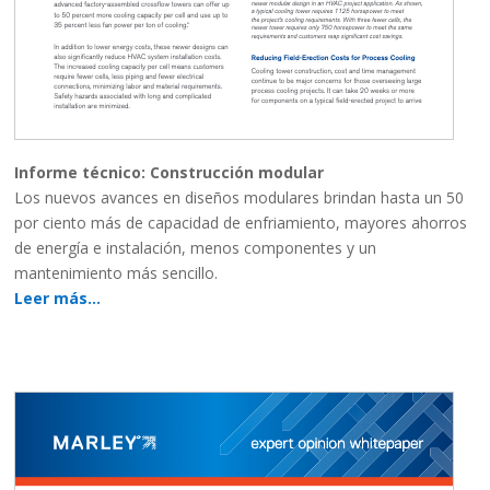
Informe técnico: Construcción modular
Los nuevos avances en diseños modulares brindan hasta un 50
por ciento más de capacidad de enfriamiento, mayores ahorros
de energía e instalación, menos componentes y un
mantenimiento más sencillo.
Leer más…