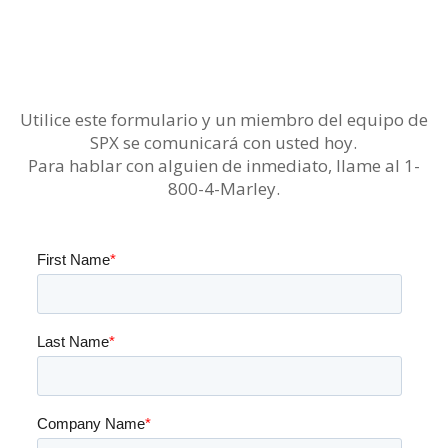
Utilice este formulario y un miembro del equipo de
SPX se comunicará con usted hoy.
Para hablar con alguien de inmediato, llame al 1-
800-4-Marley.