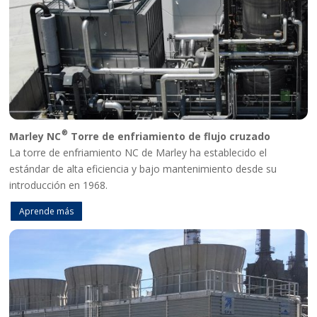
®
Marley NC
Torre de enfriamiento de flujo cruzado
La torre de enfriamiento NC de Marley ha establecido el
estándar de alta eficiencia y bajo mantenimiento desde su
introducción en 1968.
Aprende más