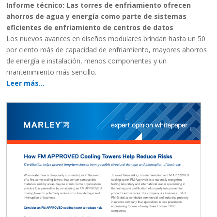
Informe técnico: Las torres de enfriamiento ofrecen
ahorros de agua y energía como parte de sistemas
eficientes de enfriamiento de centros de datos
Los nuevos avances en diseños modulares brindan hasta un 50
por ciento más de capacidad de enfriamiento, mayores ahorros
de energía e instalación, menos componentes y un
mantenimiento más sencillo.
Leer más…