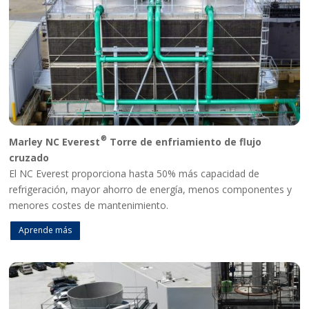
®
Marley NC Everest
Torre de enfriamiento de flujo
cruzado
El NC Everest proporciona hasta 50% más capacidad de
refrigeración, mayor ahorro de energía, menos componentes y
menores costes de mantenimiento.
Aprende más