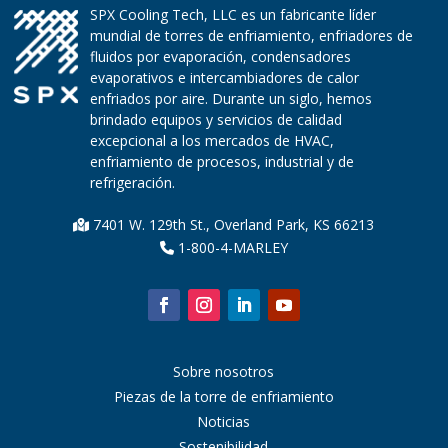
SPX Cooling Tech, LLC es un fabricante líder
mundial de torres de enfriamiento, enfriadores de
fluidos por evaporación, condensadores
evaporativos e intercambiadores de calor
enfriados por aire. Durante un siglo, hemos
brindado equipos y servicios de calidad
excepcional a los mercados de HVAC,
enfriamiento de procesos, industrial y de
refrigeración.
7401 W. 129th St., Overland Park, KS 66213
1-800-4-MARLEY
Sobre nosotros
Piezas de la torre de enfriamiento
Noticias
Sostenibilidad