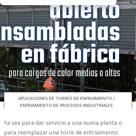
abierto
ensambladas
en fábrica
para cargas de calor medias a altas
APLICACIONES DE TORRES DE ENFRIAMIENTO /
ENFRIAMIENTO DE PROCESOS INDUSTRIALES
Ya sea para dar servicio a una nueva planta o
para reemplazar una torre de enfriamiento