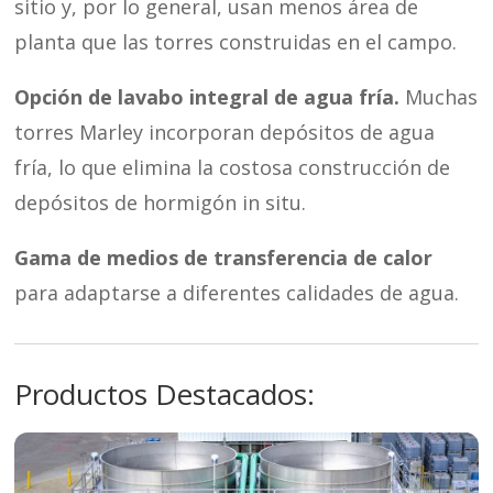
sitio y, por lo general, usan menos área de
planta que las torres construidas en el campo.
Opción de lavabo integral de agua fría.
Muchas
torres Marley incorporan depósitos de agua
fría, lo que elimina la costosa construcción de
depósitos de hormigón in situ.
Gama de medios de transferencia de calor
para adaptarse a diferentes calidades de agua.
Productos Destacados: