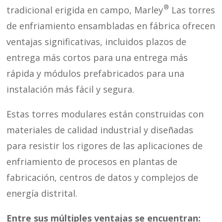
®
tradicional erigida en campo, Marley
Las torres
de enfriamiento ensambladas en fábrica ofrecen
ventajas significativas, incluidos plazos de
entrega más cortos para una entrega más
rápida y módulos prefabricados para una
instalación más fácil y segura.
Estas torres modulares están construidas con
materiales de calidad industrial y diseñadas
para resistir los rigores de las aplicaciones de
enfriamiento de procesos en plantas de
fabricación, centros de datos y complejos de
energía distrital.
Entre sus múltiples ventajas se encuentran: