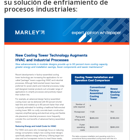
su solución de enfriamiento de
procesos industriales: