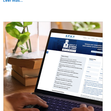
Leer más…