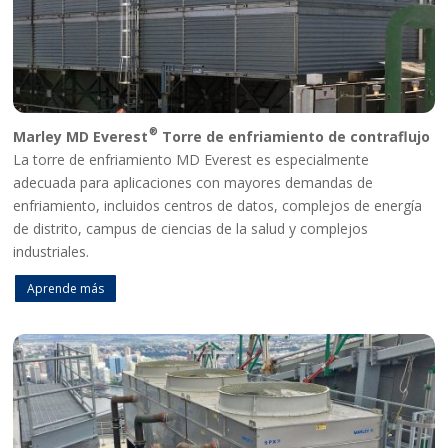
®
Marley MD Everest
Torre de enfriamiento de contraflujo
La torre de enfriamiento MD Everest es especialmente
adecuada para aplicaciones con mayores demandas de
enfriamiento, incluidos centros de datos, complejos de energía
de distrito, campus de ciencias de la salud y complejos
industriales.
Aprende más