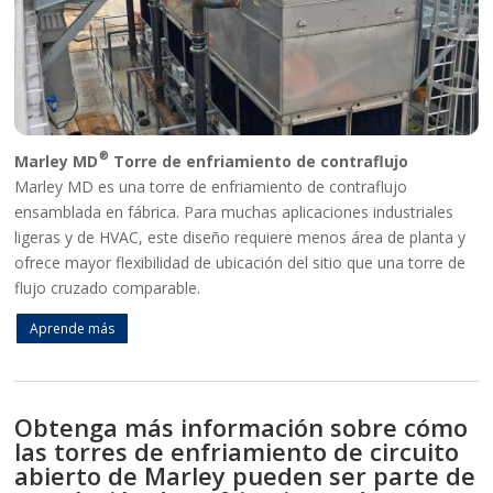
®
Marley MD
Torre de enfriamiento de contraflujo
Marley MD es una torre de enfriamiento de contraflujo
ensamblada en fábrica. Para muchas aplicaciones industriales
ligeras y de HVAC, este diseño requiere menos área de planta y
ofrece mayor flexibilidad de ubicación del sitio que una torre de
flujo cruzado comparable.
Aprende más
Obtenga más información sobre cómo
las torres de enfriamiento de circuito
abierto de Marley pueden ser parte de