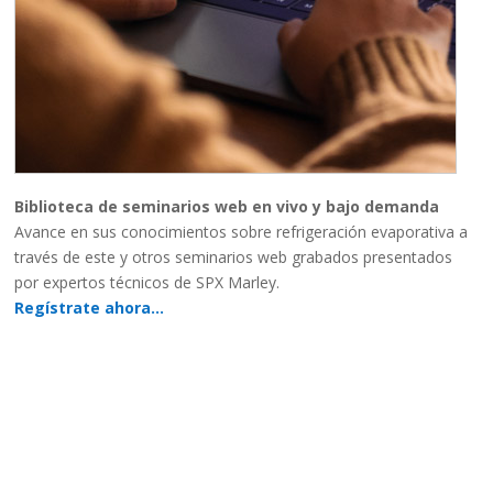
Biblioteca de seminarios web en vivo y bajo demanda
Avance en sus conocimientos sobre refrigeración evaporativa a
través de este y otros seminarios web grabados presentados
por expertos técnicos de SPX Marley.
Regístrate ahora…