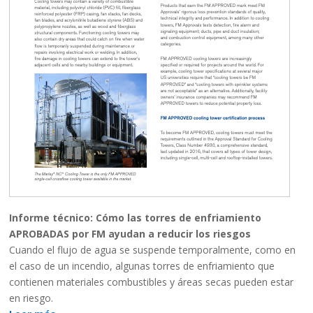
Informe técnico: Cómo las torres de enfriamiento
APROBADAS por FM ayudan a reducir los riesgos
Cuando el flujo de agua se suspende temporalmente, como en
el caso de un incendio, algunas torres de enfriamiento que
contienen materiales combustibles y áreas secas pueden estar
en riesgo.