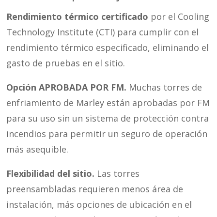
Rendimiento térmico certificado
por el Cooling
Technology Institute (CTI) para cumplir con el
rendimiento térmico especificado, eliminando el
gasto de pruebas en el sitio.
Opción APROBADA POR FM.
Muchas torres de
enfriamiento de Marley están aprobadas por FM
para su uso sin un sistema de protección contra
incendios para permitir un seguro de operación
más asequible.
Flexibilidad del sitio.
Las torres
preensambladas requieren menos área de
instalación, más opciones de ubicación en el