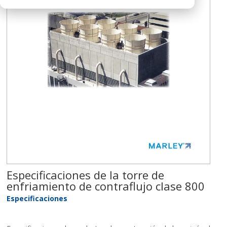
Especificaciones de la torre de
enfriamiento de contraflujo clase 800
Especificaciones