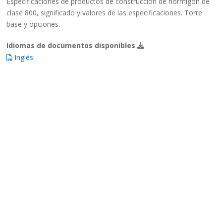
Especificaciones de productos de construcción de hormigón de
clase 800, significado y valores de las especificaciones. Torre
base y opciones.
Idiomas de documentos disponibles
Inglés