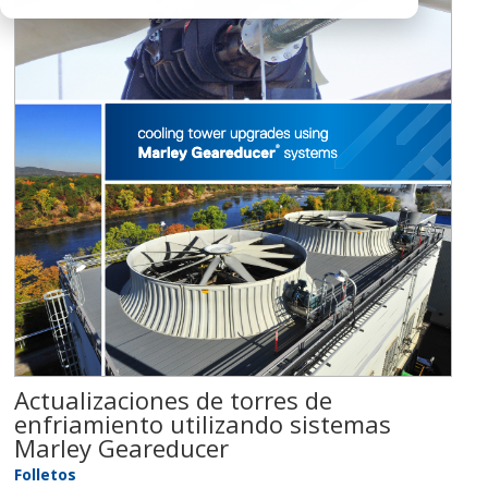
Actualizaciones de torres de
enfriamiento utilizando sistemas
Marley Geareducer
Folletos