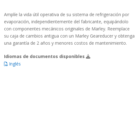
Amplíe la vida útil operativa de su sistema de refrigeración por
evaporación, independientemente del fabricante, equipándolo
con componentes mecánicos originales de Marley. Reemplace
su caja de cambios antigua con un Marley Geareducer y obtenga
una garantía de 2 años y menores costos de mantenimiento.
Idiomas de documentos disponibles
Inglés