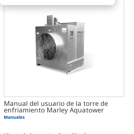
Manual del usuario de la torre de
enfriamiento Marley Aquatower
Manuales