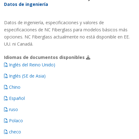
Datos de ingeniería
Datos de ingeniería, especificaciones y valores de
especificaciones de NC Fiberglass para modelos básicos más
opciones. NC Fiberglass actualmente no está disponible en EE.
UU. ni Canadá.
Idiomas de documentos disponibles
Inglés del Reino Unido)
Inglés (SE de Asia)
Chino
Español
ruso
Polaco
checo