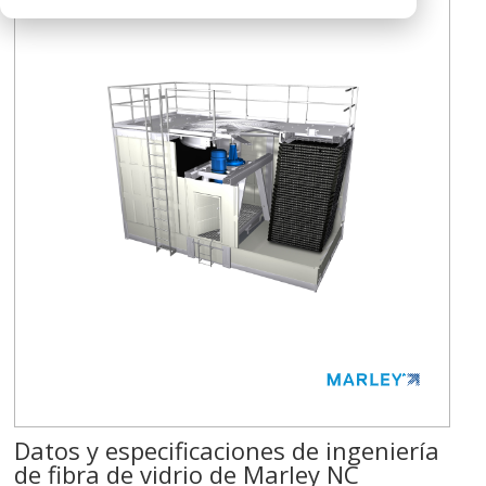
Datos y especificaciones de ingeniería
de fibra de vidrio de Marley NC