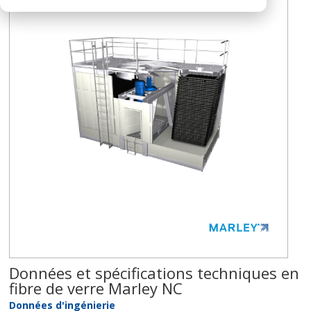
Données et spécifications techniques en
fibre de verre Marley NC
Données d'ingénierie