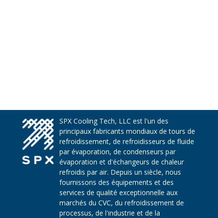
SPX Cooling Tech, LLC est l'un des
principaux fabricants mondiaux de tours de
refroidissement, de refroidisseurs de fluide
par évaporation, de condenseurs par
évaporation et d'échangeurs de chaleur
refroidis par air. Depuis un siècle, nous
fournissons des équipements et des
services de qualité exceptionnelle aux
marchés du CVC, du refroidissement de
processus, de l'industrie et de la