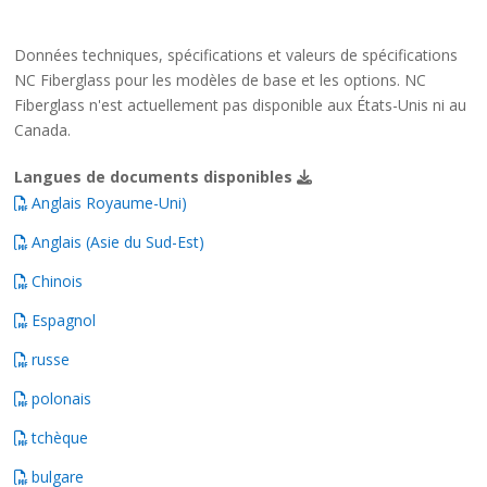
Données techniques, spécifications et valeurs de spécifications
NC Fiberglass pour les modèles de base et les options. NC
Fiberglass n'est actuellement pas disponible aux États-Unis ni au
Canada.
Langues de documents disponibles
Anglais Royaume-Uni)
Anglais (Asie du Sud-Est)
Chinois
Espagnol
russe
polonais
tchèque
bulgare