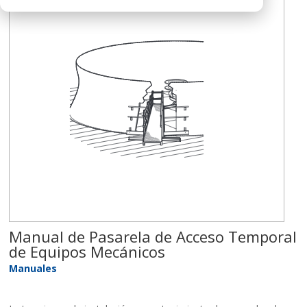
Manual de Pasarela de Acceso Temporal
de Equipos Mecánicos
Manuales