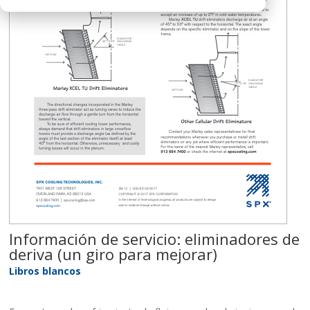
Información de servicio: eliminadores de
deriva (un giro para mejorar)
Libros blancos