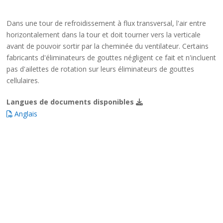
Dans une tour de refroidissement à flux transversal, l'air entre
horizontalement dans la tour et doit tourner vers la verticale
avant de pouvoir sortir par la cheminée du ventilateur. Certains
fabricants d'éliminateurs de gouttes négligent ce fait et n'incluent
pas d'ailettes de rotation sur leurs éliminateurs de gouttes
cellulaires.
Langues de documents disponibles
Anglais