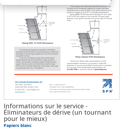
Informations sur le service -
Éliminateurs de dérive (un tournant
pour le mieux)
Papiers blanc