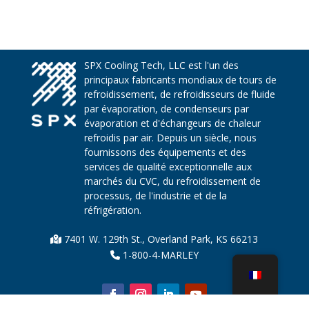
SPX Cooling Tech, LLC est l'un des
principaux fabricants mondiaux de tours de
refroidissement, de refroidisseurs de fluide
par évaporation, de condenseurs par
évaporation et d'échangeurs de chaleur
refroidis par air. Depuis un siècle, nous
fournissons des équipements et des
services de qualité exceptionnelle aux
marchés du CVC, du refroidissement de
processus, de l'industrie et de la
réfrigération.
7401 W. 129th St., Overland Park, KS 66213
1-800-4-MARLEY