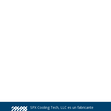
SPX Cooling Tech, LLC es un fabricante