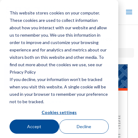
This website stores cookies on your computer.
These cookies are used to collect information
about how you interact with our website and allow
us to remember you. We use this information in
Monitoreo de vibraciones
order to improve and customize your browsing
experience and for analytics and metrics about our
Inicio / Biblioteca /
Monitoreo de vibraciones
visitors both on this website and other media. To
find out more about the cookies we use, see our
Privacy Policy
If you decline, your information won’t be tracked
when you visit this website. A single cookie will be
used in your browser to remember your preference
not to be tracked.
Cookies settings
Accept
Decline