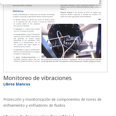
Monitoreo de vibraciones
Libros blancos
Protección y monitorización de componentes de torres de
enfriamiento y enfriadores de fluidos.