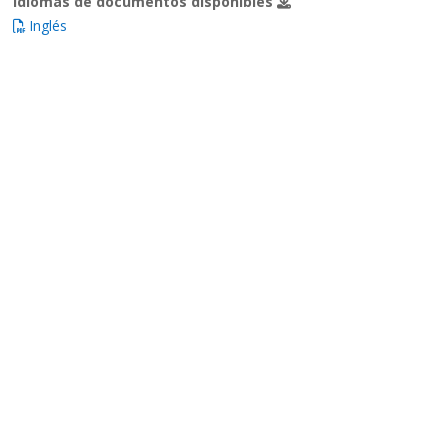
Idiomas de documentos disponibles
Inglés