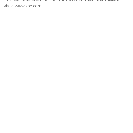
visite www.spx.com.