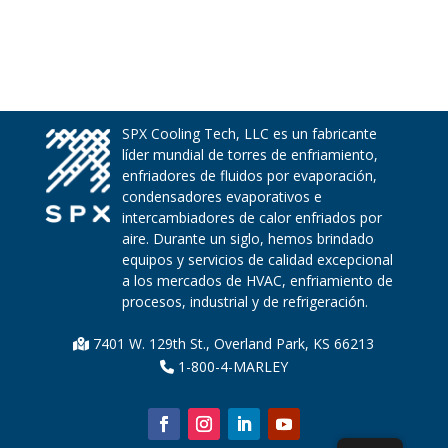
SPX Cooling Tech, LLC es un fabricante
líder mundial de torres de enfriamiento,
enfriadores de fluidos por evaporación,
condensadores evaporativos e
intercambiadores de calor enfriados por
aire. Durante un siglo, hemos brindado
equipos y servicios de calidad excepcional
a los mercados de HVAC, enfriamiento de
procesos, industrial y de refrigeración.
7401 W. 129th St., Overland Park, KS 66213
1-800-4-MARLEY