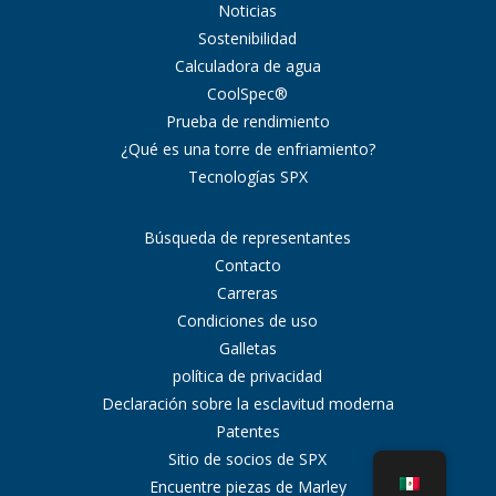
Noticias
Sostenibilidad
Calculadora de agua
CoolSpec®
Prueba de rendimiento
¿Qué es una torre de enfriamiento?
Tecnologías SPX
Búsqueda de representantes
Contacto
Carreras
Condiciones de uso
Galletas
política de privacidad
Declaración sobre la esclavitud moderna
Patentes
Sitio de socios de SPX
Encuentre piezas de Marley