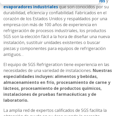
Refrigeración fabrica
condensadores evaporativos
y
evaporadores industriales
que son conocidos por su
durabilidad, eficiencia y confiabilidad. Fabricados en el
corazón de los Estados Unidos y respaldados por una
empresa con más de 100 años de experiencia en
refrigeración de procesos industriales, los productos
SGS son la elección fácil a la hora de diseñar una nueva
instalación, sustituir unidades existentes o buscar
piezas y componentes para equipos de refrigeración
antiguos. .
El equipo de SGS Refrigeration tiene experiencia en las
necesidades de una variedad de instalaciones.
Nuestras
especialidades incluyen: alimentos y bebidas,
almacenamiento en frío, procesamiento de carne y
lácteos, procesamiento de productos químicos,
instalaciones de pruebas farmacéuticas y de
laboratorio.
La amplia red de expertos calificados de SGS facilita la