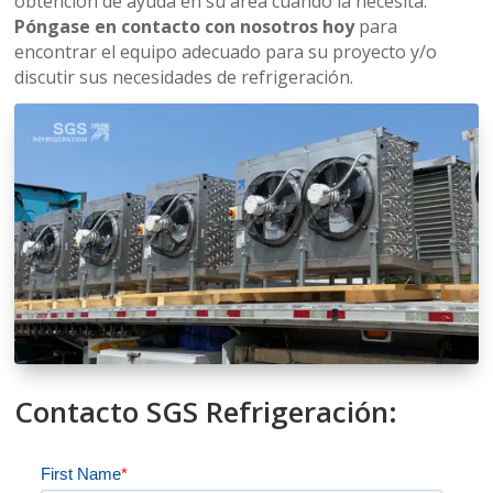
obtención de ayuda en su área cuando la necesita.
Póngase en contacto con nosotros hoy
para
encontrar el equipo adecuado para su proyecto y/o
discutir sus necesidades de refrigeración.
Contacto SGS Refrigeración: