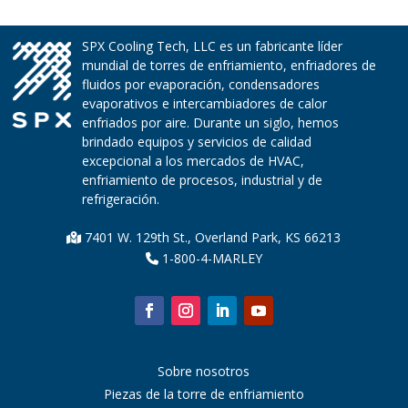
SPX Cooling Tech, LLC es un fabricante líder
mundial de torres de enfriamiento, enfriadores de
fluidos por evaporación, condensadores
evaporativos e intercambiadores de calor
enfriados por aire. Durante un siglo, hemos
brindado equipos y servicios de calidad
excepcional a los mercados de HVAC,
enfriamiento de procesos, industrial y de
refrigeración.
7401 W. 129th St., Overland Park, KS 66213
1-800-4-MARLEY
Sobre nosotros
Piezas de la torre de enfriamiento