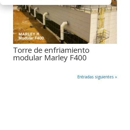
Torre de enfriamiento
modular Marley F400
Entradas siguientes »