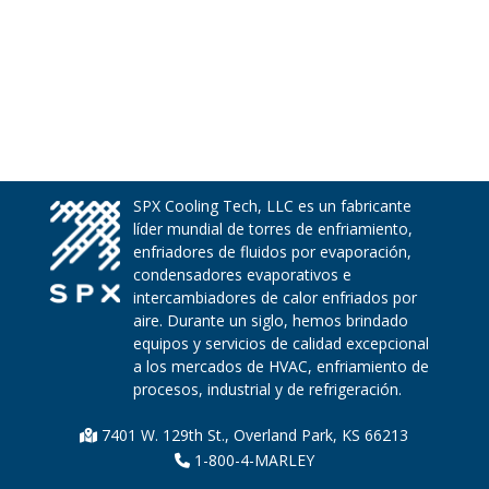
SPX Cooling Tech, LLC es un fabricante
líder mundial de torres de enfriamiento,
enfriadores de fluidos por evaporación,
condensadores evaporativos e
intercambiadores de calor enfriados por
aire. Durante un siglo, hemos brindado
equipos y servicios de calidad excepcional
a los mercados de HVAC, enfriamiento de
procesos, industrial y de refrigeración.
7401 W. 129th St., Overland Park, KS 66213
1-800-4-MARLEY