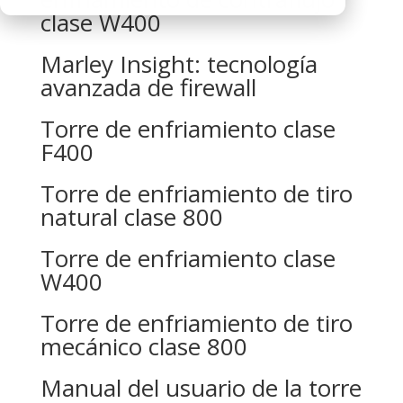
clase W400
Marley Insight: tecnología
avanzada de firewall
Torre de enfriamiento clase
F400
Torre de enfriamiento de tiro
natural clase 800
Torre de enfriamiento clase
W400
Torre de enfriamiento de tiro
mecánico clase 800
Manual del usuario de la torre