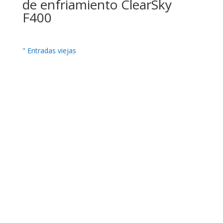
de enfriamiento ClearSky
F400
" Entradas viejas