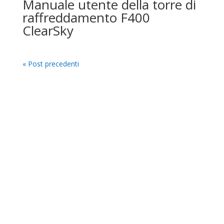
Manuale utente della torre di
raffreddamento F400
ClearSky
« Post precedenti