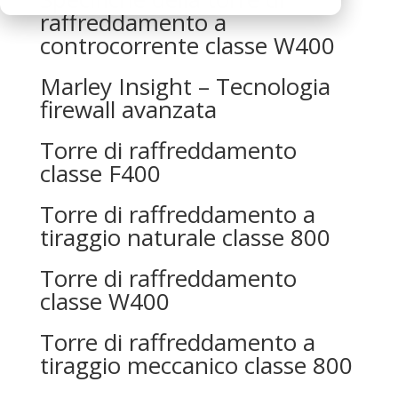
raffreddamento a
controcorrente classe W400
Marley Insight – Tecnologia
firewall avanzata
Torre di raffreddamento
classe F400
Torre di raffreddamento a
tiraggio naturale classe 800
Torre di raffreddamento
classe W400
Torre di raffreddamento a
tiraggio meccanico classe 800