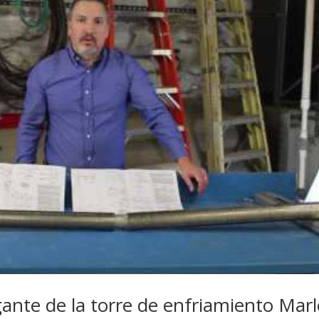
gante de la torre de enfriamiento Mar