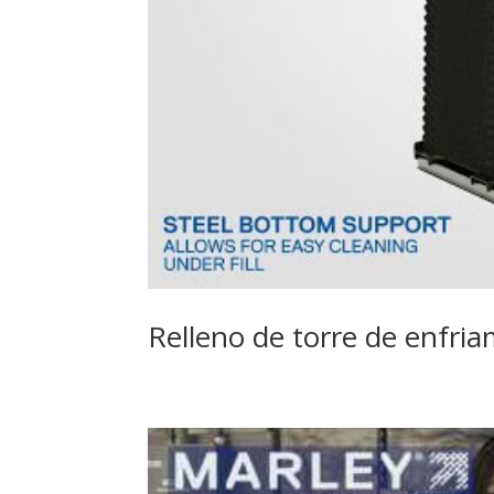
Relleno de torre de enfri