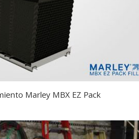
amiento Marley MBX EZ Pack