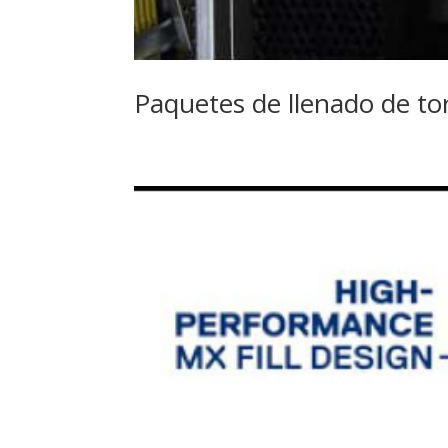
Paquetes de llenado de t