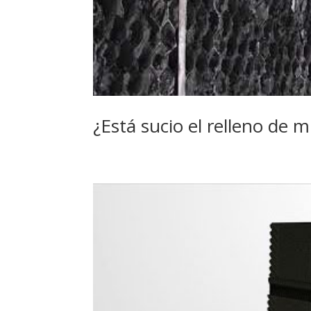
¿Está sucio el relleno de 