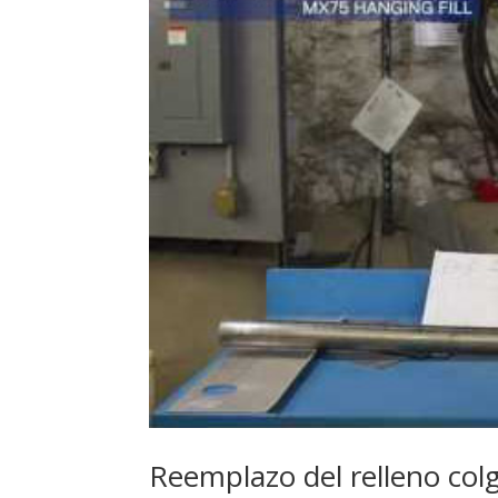
Reemplazo del relleno col