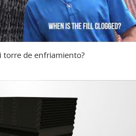
mi torre de enfriamiento?