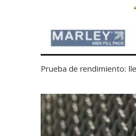
Prueba de rendimiento: lle