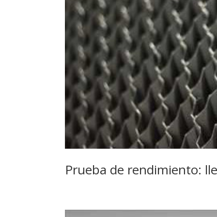
Prueba de rendimiento: lle