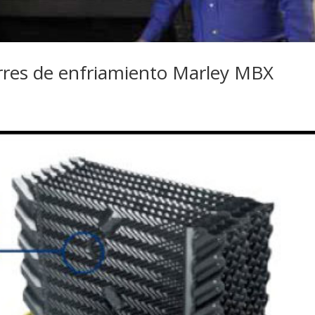
orres de enfriamiento Marley MBX