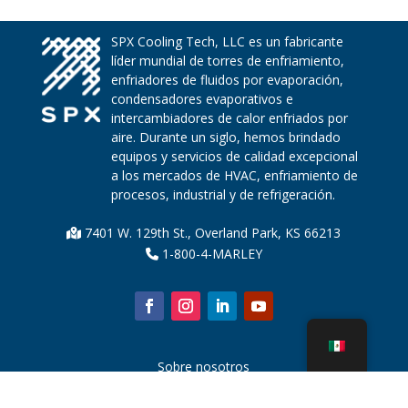
SPX Cooling Tech, LLC es un fabricante
líder mundial de torres de enfriamiento,
enfriadores de fluidos por evaporación,
condensadores evaporativos e
intercambiadores de calor enfriados por
aire. Durante un siglo, hemos brindado
equipos y servicios de calidad excepcional
a los mercados de HVAC, enfriamiento de
procesos, industrial y de refrigeración.
7401 W. 129th St., Overland Park, KS 66213
1-800-4-MARLEY
Sobre nosotros
Piezas de la torre de enfriamiento