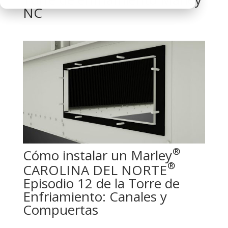
NC
®
Cómo instalar un Marley
®
CAROLINA DEL NORTE
Episodio 12 de la Torre de
Enfriamiento: Canales y
Compuertas