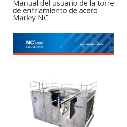
Manual del usuario de la torre
de enfriamiento de acero
Marley NC