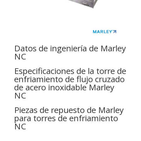
Datos de ingeniería de Marley
NC
Especificaciones de la torre de
enfriamiento de flujo cruzado
de acero inoxidable Marley
NC
Piezas de repuesto de Marley
para torres de enfriamiento
NC