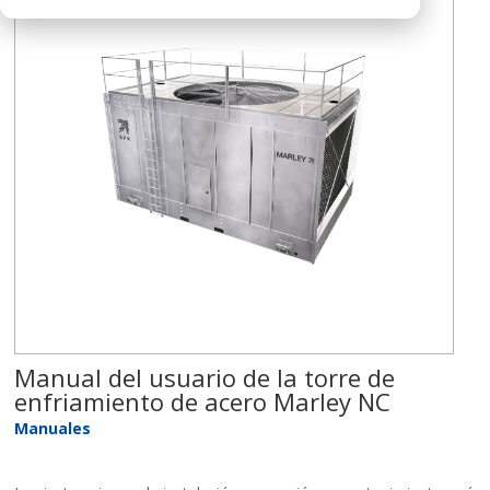
Manual del usuario de la torre de
enfriamiento de acero Marley NC
Manuales