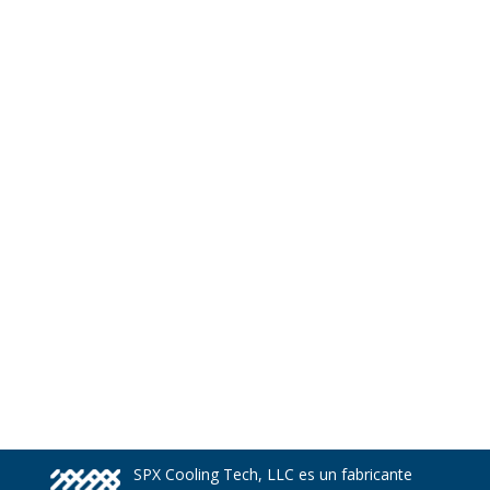
SPX Cooling Tech, LLC es un fabricante