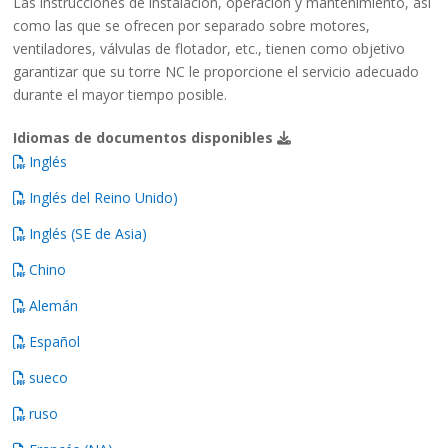
Las instrucciones de instalación, operación y mantenimiento, así
como las que se ofrecen por separado sobre motores,
ventiladores, válvulas de flotador, etc., tienen como objetivo
garantizar que su torre NC le proporcione el servicio adecuado
durante el mayor tiempo posible.
Idiomas de documentos disponibles
Inglés
Inglés del Reino Unido)
Inglés (SE de Asia)
Chino
Alemán
Español
sueco
ruso