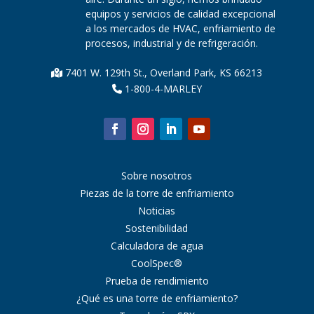
equipos y servicios de calidad excepcional
a los mercados de HVAC, enfriamiento de
procesos, industrial y de refrigeración.
7401 W. 129th St., Overland Park, KS 66213
1-800-4-MARLEY
Sobre nosotros
Piezas de la torre de enfriamiento
Noticias
Sostenibilidad
Calculadora de agua
CoolSpec®
Prueba de rendimiento
¿Qué es una torre de enfriamiento?