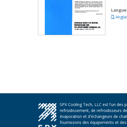
Langue
Anglai
SPX Cooling Tech, LLC est l'un des 
refroidissement, de refroidisseurs d
évaporation et d'échangeurs de chaleu
fournissons des équipements et des 