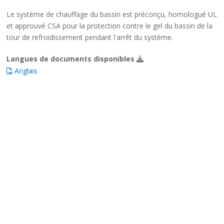
Le système de chauffage du bassin est préconçu, homologué UL
et approuvé CSA pour la protection contre le gel du bassin de la
tour de refroidissement pendant l'arrêt du système.
Langues de documents disponibles
Anglais