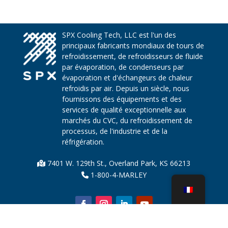
SPX Cooling Tech, LLC est l'un des
principaux fabricants mondiaux de tours de
refroidissement, de refroidisseurs de fluide
par évaporation, de condenseurs par
évaporation et d'échangeurs de chaleur
refroidis par air. Depuis un siècle, nous
fournissons des équipements et des
services de qualité exceptionnelle aux
marchés du CVC, du refroidissement de
processus, de l'industrie et de la
réfrigération.
7401 W. 129th St., Overland Park, KS 66213
1-800-4-MARLEY