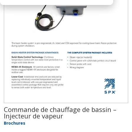
Commande de chauffage de bassin –
Injecteur de vapeur
Brochures