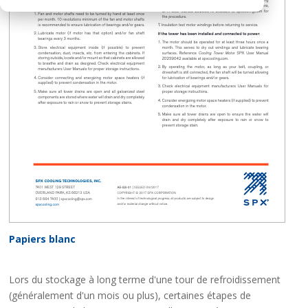
Papiers blanc
Lors du stockage à long terme d'une tour de refroidissement
(généralement d'un mois ou plus), certaines étapes de