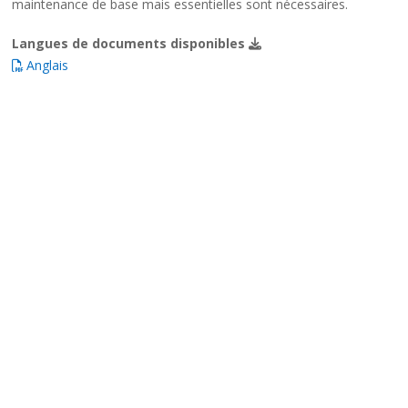
maintenance de base mais essentielles sont nécessaires.
Langues de documents disponibles
Anglais