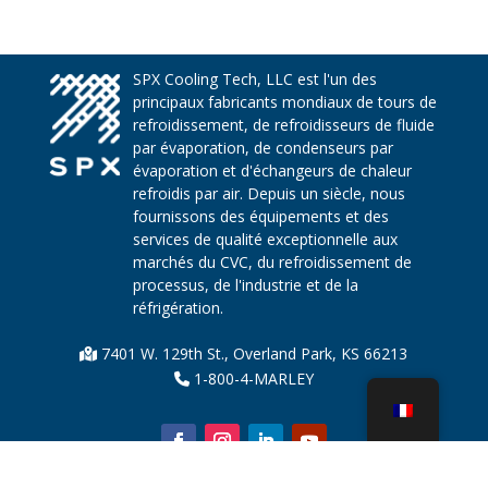
SPX Cooling Tech, LLC est l'un des
principaux fabricants mondiaux de tours de
refroidissement, de refroidisseurs de fluide
par évaporation, de condenseurs par
évaporation et d'échangeurs de chaleur
refroidis par air. Depuis un siècle, nous
fournissons des équipements et des
services de qualité exceptionnelle aux
marchés du CVC, du refroidissement de
processus, de l'industrie et de la
réfrigération.
7401 W. 129th St., Overland Park, KS 66213
1-800-4-MARLEY