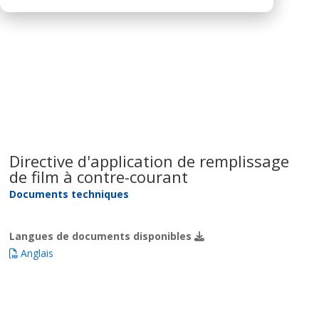
Directive d'application de remplissage
de film à contre-courant
Documents techniques
Langues de documents disponibles
Anglais