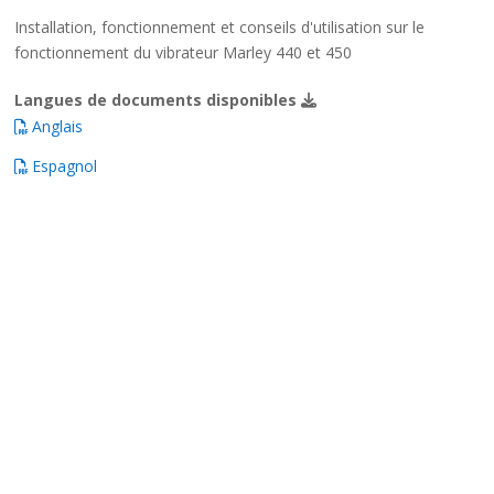
Installation, fonctionnement et conseils d'utilisation sur le
fonctionnement du vibrateur Marley 440 et 450
Langues de documents disponibles
Anglais
Espagnol