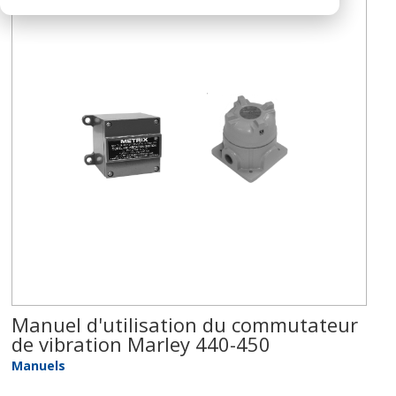
Manuel d'utilisation du commutateur
de vibration Marley 440-450
Manuels