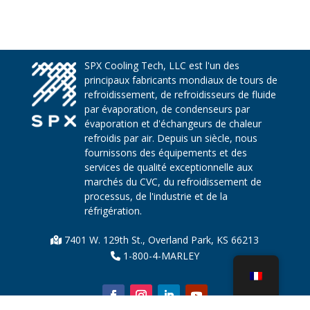
SPX Cooling Tech, LLC est l'un des
principaux fabricants mondiaux de tours de
refroidissement, de refroidisseurs de fluide
par évaporation, de condenseurs par
évaporation et d'échangeurs de chaleur
refroidis par air. Depuis un siècle, nous
fournissons des équipements et des
services de qualité exceptionnelle aux
marchés du CVC, du refroidissement de
processus, de l'industrie et de la
réfrigération.
7401 W. 129th St., Overland Park, KS 66213
1-800-4-MARLEY