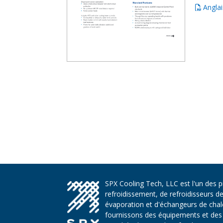
Anglai
SPX Cooling Tech, LLC est l'un des 
refroidissement, de refroidisseurs d
évaporation et d'échangeurs de chaleu
fournissons des équipements et des 