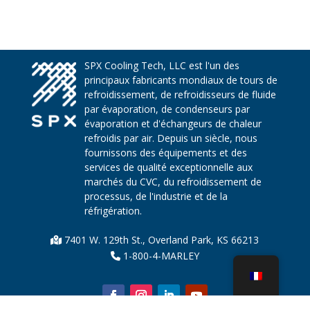
SPX Cooling Tech, LLC est l'un des
principaux fabricants mondiaux de tours de
refroidissement, de refroidisseurs de fluide
par évaporation, de condenseurs par
évaporation et d'échangeurs de chaleur
refroidis par air. Depuis un siècle, nous
fournissons des équipements et des
services de qualité exceptionnelle aux
marchés du CVC, du refroidissement de
processus, de l'industrie et de la
réfrigération.
7401 W. 129th St., Overland Park, KS 66213
1-800-4-MARLEY