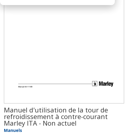
Manuel d'utilisation de la tour de
refroidissement à contre-courant
Marley ITA - Non actuel
Manuels