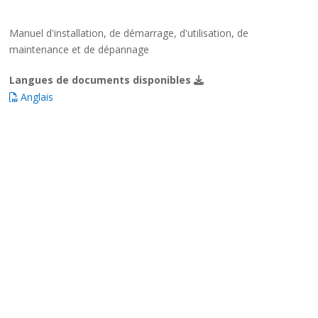
Manuel d'installation, de démarrage, d'utilisation, de
maintenance et de dépannage
Langues de documents disponibles
Anglais