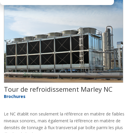
Tour de refroidissement Marley NC
Brochures
Le NC établit non seulement la référence en matière de faibles
niveaux sonores, mais également la référence en matière de
densités de tonnage à flux transversal par boîte parmi les plus