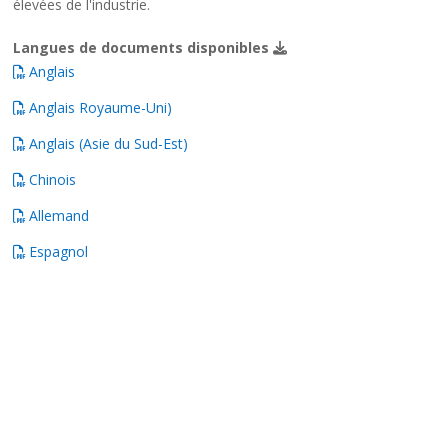
élevées de l'industrie.
Langues de documents disponibles
Anglais
Anglais Royaume-Uni)
Anglais (Asie du Sud-Est)
Chinois
Allemand
Espagnol