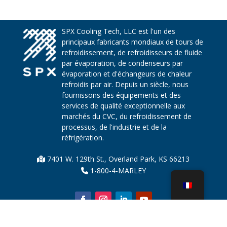
SPX Cooling Tech, LLC est l'un des
principaux fabricants mondiaux de tours de
refroidissement, de refroidisseurs de fluide
par évaporation, de condenseurs par
évaporation et d'échangeurs de chaleur
refroidis par air. Depuis un siècle, nous
fournissons des équipements et des
services de qualité exceptionnelle aux
marchés du CVC, du refroidissement de
processus, de l'industrie et de la
réfrigération.
7401 W. 129th St., Overland Park, KS 66213
1-800-4-MARLEY