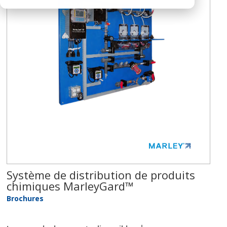
Système de distribution de produits
chimiques MarleyGard™
Brochures