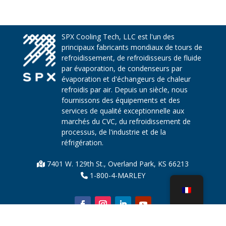
SPX Cooling Tech, LLC est l'un des
principaux fabricants mondiaux de tours de
refroidissement, de refroidisseurs de fluide
par évaporation, de condenseurs par
évaporation et d'échangeurs de chaleur
refroidis par air. Depuis un siècle, nous
fournissons des équipements et des
services de qualité exceptionnelle aux
marchés du CVC, du refroidissement de
processus, de l'industrie et de la
réfrigération.
7401 W. 129th St., Overland Park, KS 66213
1-800-4-MARLEY