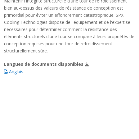
Maintenir l'intégrité structurelle d'une tour de refroidissement
bien au-dessus des valeurs de résistance de conception est
primordial pour éviter un effondrement catastrophique. SPX
Cooling Technologies dispose de l'équipement et de l'expertise
nécessaires pour déterminer comment la résistance des
éléments structurels d'une tour se compare à leurs propriétés de
conception requises pour une tour de refroidissement
structurellement sûre.
Langues de documents disponibles
Anglais