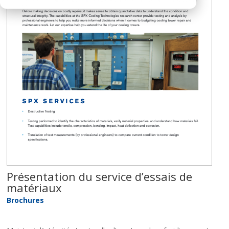
Présentation du service d’essais de
matériaux
Brochures