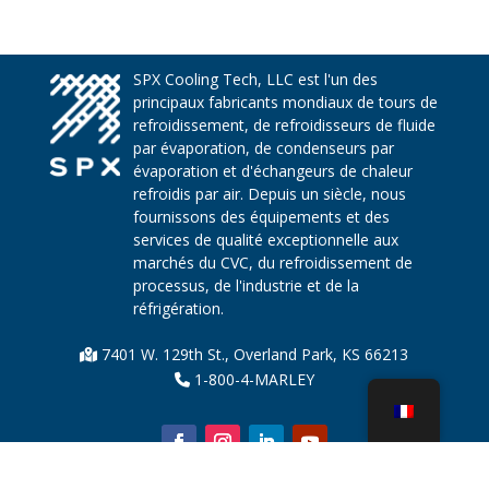
SPX Cooling Tech, LLC est l'un des
principaux fabricants mondiaux de tours de
refroidissement, de refroidisseurs de fluide
par évaporation, de condenseurs par
évaporation et d'échangeurs de chaleur
refroidis par air. Depuis un siècle, nous
fournissons des équipements et des
services de qualité exceptionnelle aux
marchés du CVC, du refroidissement de
processus, de l'industrie et de la
réfrigération.
7401 W. 129th St., Overland Park, KS 66213
1-800-4-MARLEY