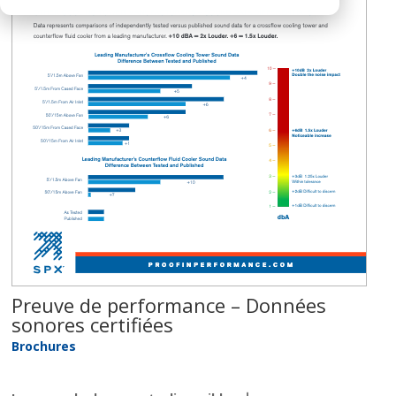
Preuve de performance – Données
sonores certifiées
Brochures