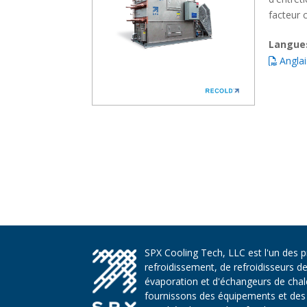
facteur c
Langue
Anglai
SPX Cooling Tech, LLC est l'un des 
refroidissement, de refroidisseurs d
évaporation et d'échangeurs de chaleu
fournissons des équipements et des 