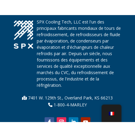
SPX Cooling Tech, LLC est l'un des
principaux fabricants mondiaux de tours de
refroidissement, de refroidisseurs de fluide
par évaporation, de condenseurs par
évaporation et d'échangeurs de chaleur
refroidis par air. Depuis un siècle, nous
fournissons des équipements et des
services de qualité exceptionnelle aux
marchés du CVC, du refroidissement de
processus, de l'industrie et de la
réfrigération.
7401 W. 129th St., Overland Park, KS 66213
1-800-4-MARLEY