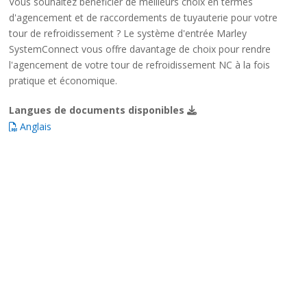
Vous souhaitez bénéficier de meilleurs choix en termes
d'agencement et de raccordements de tuyauterie pour votre
tour de refroidissement ? Le système d'entrée Marley
SystemConnect vous offre davantage de choix pour rendre
l'agencement de votre tour de refroidissement NC à la fois
pratique et économique.
Langues de documents disponibles
Anglais