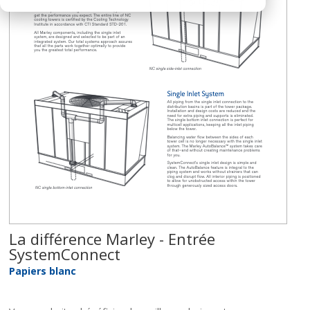
La différence Marley - Entrée
SystemConnect
Papiers blanc