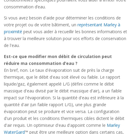
consommation d’eau.
Si vous avez besoin d'aide pour déterminer les conditions de
votre projet ou de votre bâtiment, un
représentant Marley à
proximité
peut vous aider à recueillir les bonnes informations et
à trouver la meilleure solution pour vos efforts de conservation
de l'eau.
Est-ce que modifier mon débit de circulation peut
réduire ma consommation d’eau ?
En bref, non. Le taux d'évaporation suit de près la charge
thermique, que le débit d'eau soit élevé ou faible. Le rapport
liquide/gaz, également appelé L/G (défini comme le débit
massique d'eau divisé par le débit massique d'air), a un faible
impact sur l'évaporation. Si la quantité d'eau est inférieure à la
quantité d'air (un faible rapport L/G), une plus grande
évaporation peut se produire et vice versa. La configuration
d'un produit et les conditions thermiques cibles dictent le débit
d'air requis. Un optimiseur d'eau d'appoint comme le
Marley
WaterGard
™ peut être une meilleure option dans certains cas,