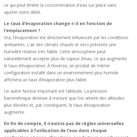
ce qui peut limiter la consommation d'eau sur place sans
ajuster votre débit.
Le taux d’évaporation change-t-il en fonction de
l’emplacement ?
Oui, l’évaporation est directement influencée par les conditions
ambiantes. L’air des climats chauds et secs présente une
humidité relative très faible. Cette atmosphère peut
naturellement accepter plus de vapeur d’eau, ce qui augmente
le taux d’évaporation. À l’inverse, un produit de même
configuration installé dans un environnement plus humide
affichera un taux d’évaporation plus faible.
Un autre facteur important est l’altitude. La pression
barométrique diminue à mesure que l’on atteint des altitudes
plus élevées et, par conséquent, le taux d’évaporation
augmente.
En fin de compte, il n’existe pas de règles universelles
applicables à l’utilisation de l’eau dans chaque