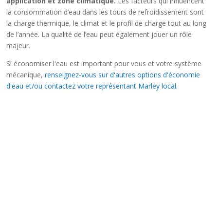
application et zone climatique.
Les facteurs qui influencent
la consommation d’eau dans les tours de refroidissement sont
la charge thermique, le climat et le profil de charge tout au long
de l’année. La qualité de l’eau peut également jouer un rôle
majeur.
Si économiser l'eau est important pour vous et votre système
mécanique,
renseignez-vous sur d'autres options d'économie
d'eau et/ou contactez votre représentant Marley local.