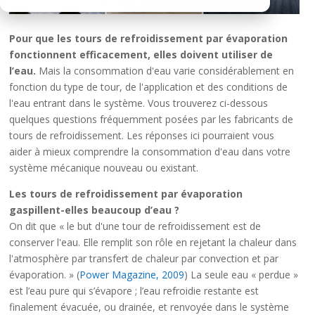
Pour que les tours de refroidissement par évaporation
fonctionnent efficacement, elles doivent utiliser de
l’eau.
Mais la consommation d'eau varie considérablement en
fonction du type de tour, de l'application et des conditions de
l'eau entrant dans le système. Vous trouverez ci-dessous
quelques questions fréquemment posées par les fabricants de
tours de refroidissement. Les réponses ici pourraient vous
aider à mieux comprendre la consommation d'eau dans votre
système mécanique nouveau ou existant.
Les tours de refroidissement par évaporation
gaspillent-elles beaucoup d’eau ?
On dit que « le but d'une tour de refroidissement est de
conserver l'eau. Elle remplit son rôle en rejetant la chaleur dans
l'atmosphère par transfert de chaleur par convection et par
évaporation. » (
Power Magazine, 2009
) La seule eau « perdue »
est l’eau pure qui s’évapore ; l’eau refroidie restante est
finalement évacuée, ou drainée, et renvoyée dans le système