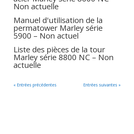
Non actuelle
Manuel d'utilisation de la
permatower Marley série
5900 – Non actuel
Liste des pièces de la tour
Marley série 8800 NC – Non
actuelle
« Entrées précédentes
Entrées suivantes »