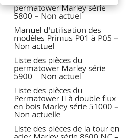
permatower Marley série
5800 – Non actuel
Manuel d'utilisation des
modèles Primus P01 à P05 –
Non actuel
Liste des pièces du
permatower Marley série
5900 – Non actuel
Liste des pièces du
Permatower II à double flux
en bois Marley série 51000 –
Non actuelle
Liste des pièces de la tour en
acier Marley série 8600 NC –