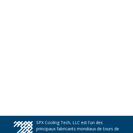
SPX Cooling Tech, LLC est l'un des
principaux fabricants mondiaux de tours de