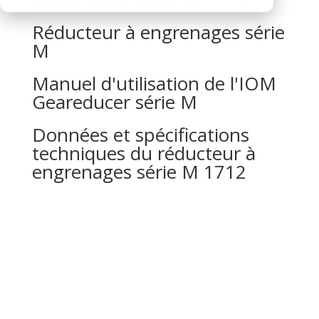
Réducteur à engrenages série
M
Manuel d'utilisation de l'IOM
Geareducer série M
Données et spécifications
techniques du réducteur à
engrenages série M 1712