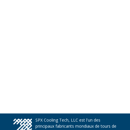
SPX Cooling Tech, LLC est l'un des
principaux fabricants mondiaux de tours de