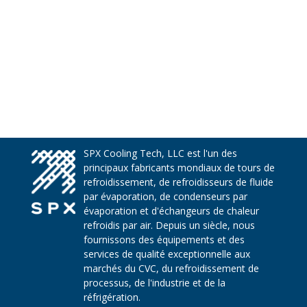
SPX Cooling Tech, LLC est l'un des
principaux fabricants mondiaux de tours de
refroidissement, de refroidisseurs de fluide
par évaporation, de condenseurs par
évaporation et d'échangeurs de chaleur
refroidis par air. Depuis un siècle, nous
fournissons des équipements et des
services de qualité exceptionnelle aux
marchés du CVC, du refroidissement de
processus, de l'industrie et de la
réfrigération.