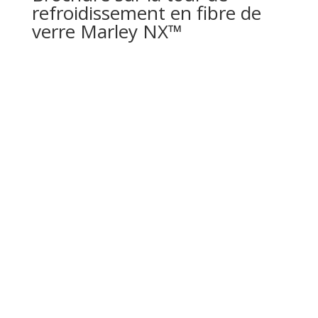
refroidissement en fibre de
verre Marley NX™