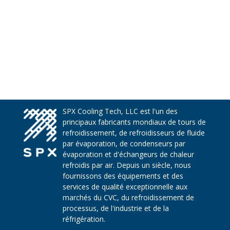
SPX Cooling Tech, LLC est l'un des
principaux fabricants mondiaux de tours de
refroidissement, de refroidisseurs de fluide
par évaporation, de condenseurs par
évaporation et d'échangeurs de chaleur
refroidis par air. Depuis un siècle, nous
fournissons des équipements et des
services de qualité exceptionnelle aux
marchés du CVC, du refroidissement de
processus, de l'industrie et de la
réfrigération.