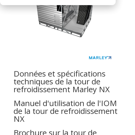
Données et spécifications
techniques de la tour de
refroidissement Marley NX
Manuel d'utilisation de l'IOM
de la tour de refroidissement
NX
Brochure sur la tour de