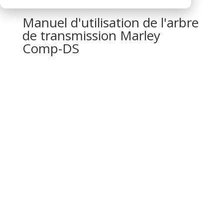
Manuel d'utilisation de l'arbre
de transmission Marley
Comp-DS