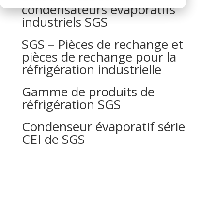
condensateurs évaporatifs
industriels SGS
SGS – Pièces de rechange et
pièces de rechange pour la
réfrigération industrielle
Gamme de produits de
réfrigération SGS
Condenseur évaporatif série
CEI de SGS