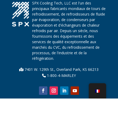
SPX Cooling Tech, LLC est l'un des
principaux fabricants mondiaux de tours de
refroidissement, de refroidisseurs de fluide
par évaporation, de condenseurs par
évaporation et d'échangeurs de chaleur
refroidis par air. Depuis un siècle, nous
fournissons des équipements et des
services de qualité exceptionnelle aux
marchés du CVC, du refroidissement de
processus, de l'industrie et de la
réfrigération.
7401 W. 129th St., Overland Park, KS 66213
1-800-4-MARLEY
À propos de nous
Pièces de tour de refroidissement