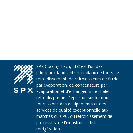
SPX Cooling Tech, LLC est l'un des
principaux fabricants mondiaux de tours de
refroidissement, de refroidisseurs de fluide
par évaporation, de condenseurs par
évaporation et d'échangeurs de chaleur
refroidis par air. Depuis un siècle, nous
fournissons des équipements et des
services de qualité exceptionnelle aux
marchés du CVC, du refroidissement de
processus, de l'industrie et de la
réfrigération.