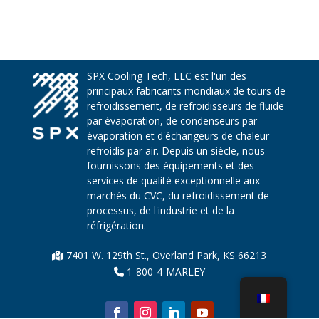
SPX Cooling Tech, LLC est l'un des
principaux fabricants mondiaux de tours de
refroidissement, de refroidisseurs de fluide
par évaporation, de condenseurs par
évaporation et d'échangeurs de chaleur
refroidis par air. Depuis un siècle, nous
fournissons des équipements et des
services de qualité exceptionnelle aux
marchés du CVC, du refroidissement de
processus, de l'industrie et de la
réfrigération.
7401 W. 129th St., Overland Park, KS 66213
1-800-4-MARLEY