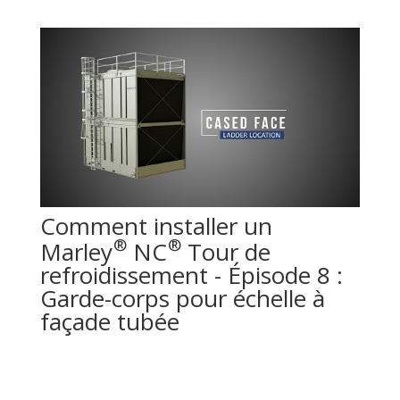
Comment installer un
®
®
Marley
NC
Tour de
refroidissement - Épisode 8 :
Garde-corps pour échelle à
façade tubée