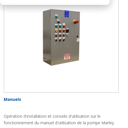
Manuels
Opération d'installation et conseils d'utilisation sur le
fonctionnement du manuel d'utilisation de la pompe Marley