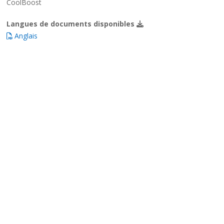
CoolBoost
Langues de documents disponibles
Anglais