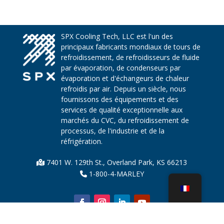
SPX Cooling Tech, LLC est l'un des
principaux fabricants mondiaux de tours de
refroidissement, de refroidisseurs de fluide
par évaporation, de condenseurs par
évaporation et d'échangeurs de chaleur
refroidis par air. Depuis un siècle, nous
fournissons des équipements et des
services de qualité exceptionnelle aux
marchés du CVC, du refroidissement de
processus, de l'industrie et de la
réfrigération.
7401 W. 129th St., Overland Park, KS 66213
1-800-4-MARLEY