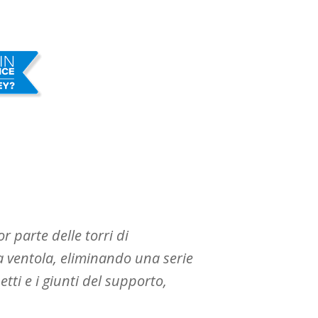
 parte delle torri di
 ventola, eliminando una serie
etti e i giunti del supporto,