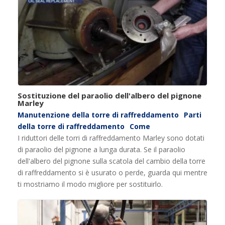
Sostituzione del paraolio dell'albero del pignone
Marley
Manutenzione della torre di raffreddamento
Parti
della torre di raffreddamento
Come
I riduttori delle torri di raffreddamento Marley sono dotati
di paraolio del pignone a lunga durata. Se il paraolio
dell'albero del pignone sulla scatola del cambio della torre
di raffreddamento si è usurato o perde, guarda qui mentre
ti mostriamo il modo migliore per sostituirlo.