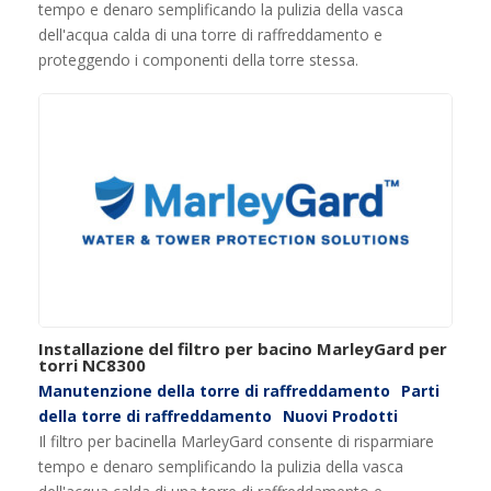
tempo e denaro semplificando la pulizia della vasca
dell'acqua calda di una torre di raffreddamento e
proteggendo i componenti della torre stessa.
Installazione del filtro per bacino MarleyGard per
torri NC8300
Manutenzione della torre di raffreddamento
Parti
della torre di raffreddamento
Nuovi Prodotti
Il filtro per bacinella MarleyGard consente di risparmiare
tempo e denaro semplificando la pulizia della vasca