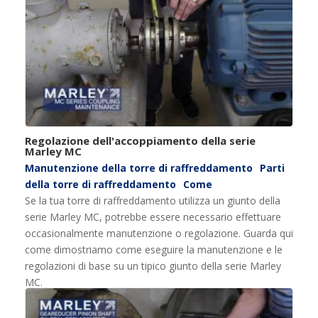
Regolazione dell'accoppiamento della serie
Marley MC
Manutenzione della torre di raffreddamento
Parti
della torre di raffreddamento
Come
Se la tua torre di raffreddamento utilizza un giunto della
serie Marley MC, potrebbe essere necessario effettuare
occasionalmente manutenzione o regolazione. Guarda qui
come dimostriamo come eseguire la manutenzione e le
regolazioni di base su un tipico giunto della serie Marley
MC.