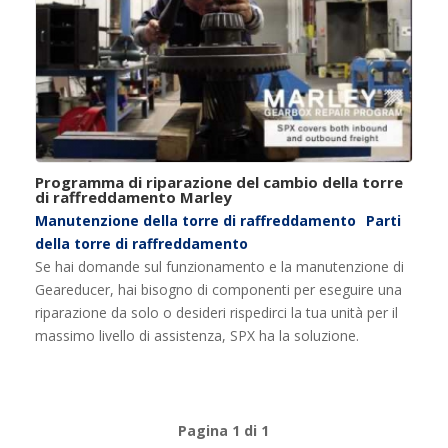
Programma di riparazione del cambio della torre
di raffreddamento Marley
Manutenzione della torre di raffreddamento
Parti
della torre di raffreddamento
Se hai domande sul funzionamento e la manutenzione di
Geareducer, hai bisogno di componenti per eseguire una
riparazione da solo o desideri rispedirci la tua unità per il
massimo livello di assistenza, SPX ha la soluzione.
Pagina 1 di 1