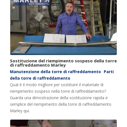
Sostituzione del riempimento sospeso della torre
di raffreddamento Marley
Manutenzione della torre di raffreddamento
Parti
della torre di raffreddamento
Qual è il modo migliore per sostituire il materiale di
riempimento sospeso nella torre di raffreddamento?
Guarda una dimostrazione della sostituzione rapida e
semplice del riempimento della torre di raffreddamento
Marley qui.