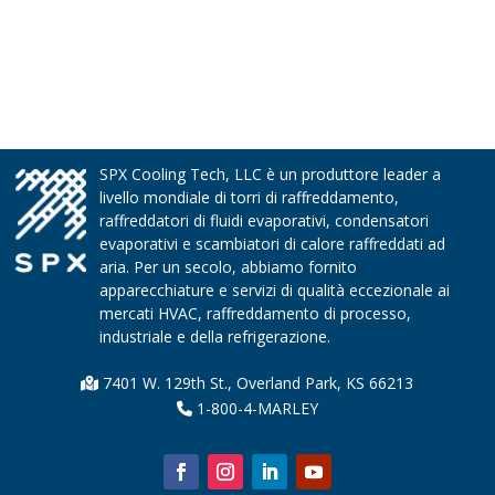
SPX Cooling Tech, LLC è un produttore leader a
livello mondiale di torri di raffreddamento,
raffreddatori di fluidi evaporativi, condensatori
evaporativi e scambiatori di calore raffreddati ad
aria. Per un secolo, abbiamo fornito
apparecchiature e servizi di qualità eccezionale ai
mercati HVAC, raffreddamento di processo,
industriale e della refrigerazione.
7401 W. 129th St., Overland Park, KS 66213
1-800-4-MARLEY