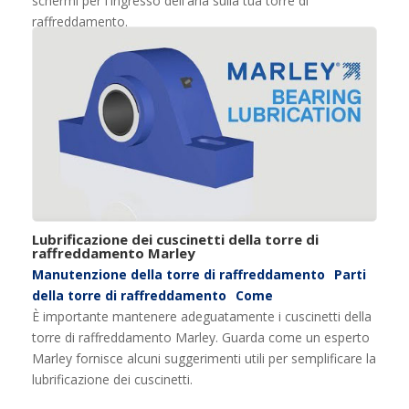
schermi per l'ingresso dell'aria sulla tua torre di
raffreddamento.
Lubrificazione dei cuscinetti della torre di
raffreddamento Marley
Manutenzione della torre di raffreddamento
Parti
della torre di raffreddamento
Come
È importante mantenere adeguatamente i cuscinetti della
torre di raffreddamento Marley. Guarda come un esperto
Marley fornisce alcuni suggerimenti utili per semplificare la
lubrificazione dei cuscinetti.