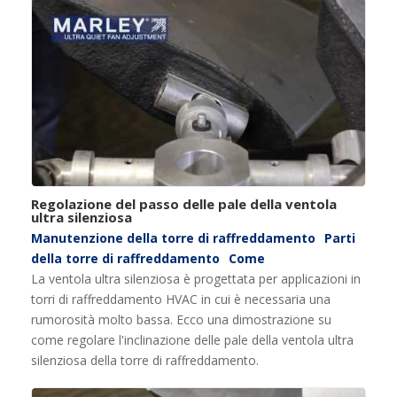
Regolazione del passo delle pale della ventola
ultra silenziosa
Manutenzione della torre di raffreddamento
Parti
della torre di raffreddamento
Come
La ventola ultra silenziosa è progettata per applicazioni in
torri di raffreddamento HVAC in cui è necessaria una
rumorosità molto bassa. Ecco una dimostrazione su
come regolare l'inclinazione delle pale della ventola ultra
silenziosa della torre di raffreddamento.