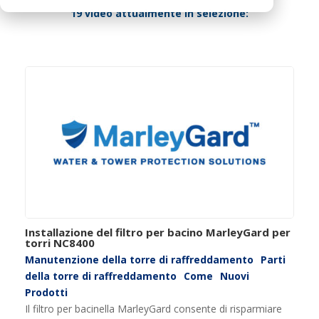
19 video attualmente in selezione:
Installazione del filtro per bacino MarleyGard per
torri NC8400
Manutenzione della torre di raffreddamento
Parti
della torre di raffreddamento
Come
Nuovi
Prodotti
Il filtro per bacinella MarleyGard consente di risparmiare