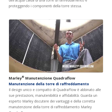
dell'acqua calda di una torre di raffreddamento e
proteggendo i componenti della torre stessa.
®
Marley
Manutenzione Quadraflow
Manutenzione della torre di raffreddamento
Il design unico e compatto di QuadraFlow è abbinato alle
sue prestazioni, manutenibilità e affidabilità. Guarda un
esperto Marley discutere dei vantaggi e della corretta
manutenzione della torre di raffreddamento Marley