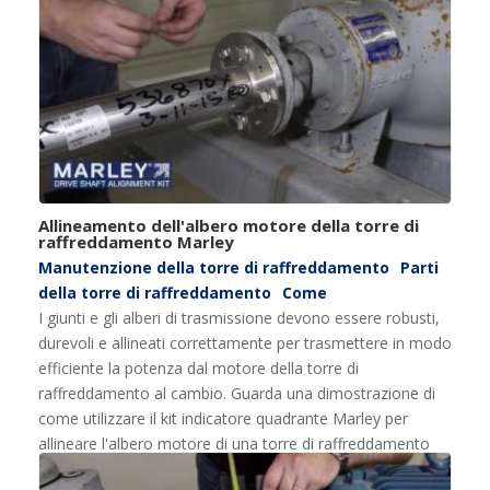
Allineamento dell'albero motore della torre di
raffreddamento Marley
Manutenzione della torre di raffreddamento
Parti
della torre di raffreddamento
Come
I giunti e gli alberi di trasmissione devono essere robusti,
durevoli e allineati correttamente per trasmettere in modo
efficiente la potenza dal motore della torre di
raffreddamento al cambio. Guarda una dimostrazione di
come utilizzare il kit indicatore quadrante Marley per
allineare l'albero motore di una torre di raffreddamento
Marley qui: