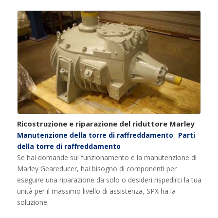
Ricostruzione e riparazione del riduttore Marley
Manutenzione della torre di raffreddamento
Parti
della torre di raffreddamento
Se hai domande sul funzionamento e la manutenzione di
Marley Geareducer, hai bisogno di componenti per
eseguire una riparazione da solo o desideri rispedirci la tua
unità per il massimo livello di assistenza, SPX ha la
soluzione.