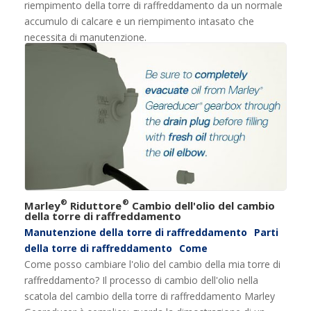
riempimento della torre di raffreddamento da un normale
accumulo di calcare e un riempimento intasato che
necessita di manutenzione.
®
®
Marley
Riduttore
Cambio dell'olio del cambio
della torre di raffreddamento
Manutenzione della torre di raffreddamento
Parti
della torre di raffreddamento
Come
Come posso cambiare l'olio del cambio della mia torre di
raffreddamento? Il processo di cambio dell'olio nella
scatola del cambio della torre di raffreddamento Marley