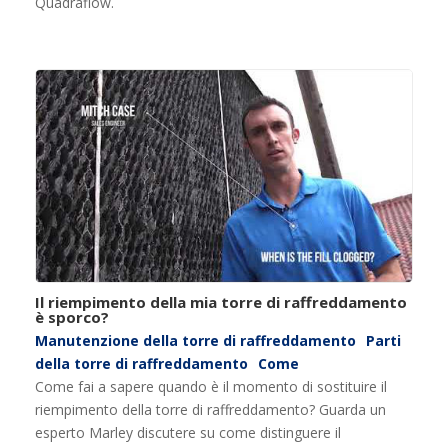
Quadraflow.
Il riempimento della mia torre di raffreddamento
è sporco?
Manutenzione della torre di raffreddamento
Parti
della torre di raffreddamento
Come
Come fai a sapere quando è il momento di sostituire il
riempimento della torre di raffreddamento? Guarda un
esperto Marley discutere su come distinguere il