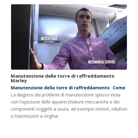
Manutenzione della torre di raffreddamento
Marley
Manutenzione della torre di raffreddamento
Come
La diagnosi dei problemi di manutenzione spesso inizia
con l'ispezione delle apparecchiature meccaniche e dei
componenti soggetti a usura, ad esempio motori, riduttori
o trasmissioni a cinghia.