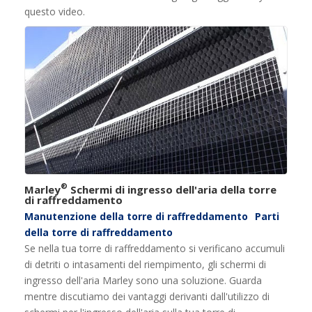
questo video.
®
Marley
Schermi di ingresso dell'aria della torre
di raffreddamento
Manutenzione della torre di raffreddamento
Parti
della torre di raffreddamento
Se nella tua torre di raffreddamento si verificano accumuli
di detriti o intasamenti del riempimento, gli schermi di
ingresso dell'aria Marley sono una soluzione. Guarda
mentre discutiamo dei vantaggi derivanti dall'utilizzo di