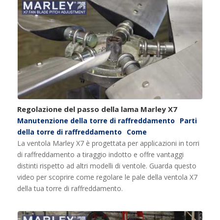
Regolazione del passo della lama Marley X7
Manutenzione della torre di raffreddamento
Parti
della torre di raffreddamento
Come
La ventola Marley X7 è progettata per applicazioni in torri
di raffreddamento a tiraggio indotto e offre vantaggi
distinti rispetto ad altri modelli di ventole. Guarda questo
video per scoprire come regolare le pale della ventola X7
della tua torre di raffreddamento.