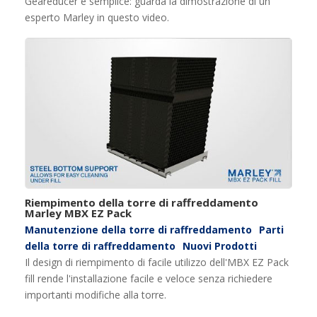
Geareducer è semplice: guarda la dimostrazione di un
esperto Marley in questo video.
Riempimento della torre di raffreddamento
Marley MBX EZ Pack
Manutenzione della torre di raffreddamento
Parti
della torre di raffreddamento
Nuovi Prodotti
Il design di riempimento di facile utilizzo dell'MBX EZ Pack
fill rende l'installazione facile e veloce senza richiedere
importanti modifiche alla torre.