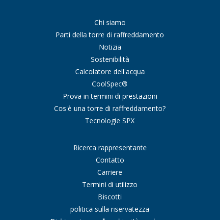
Chi siamo
Parti della torre di raffreddamento
Notizia
Sostenibilità
Calcolatore dell'acqua
CoolSpec®
Prova in termini di prestazioni
Cos'è una torre di raffreddamento?
Tecnologie SPX
Ricerca rappresentante
Contatto
Carriere
Termini di utilizzo
Biscotti
politica sulla riservatezza