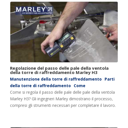
Regolazione del passo delle pale della ventola
della torre di raffreddamento Marley H3
Manutenzione della torre di raffreddamento
Parti
della torre di raffreddamento
Come
Come si regola il passo delle pale delle pale della ventola
Marley H3? Gli ingegneri Marley dimostrano il processo,
compresi gli strumenti necessari per completare il lavoro.