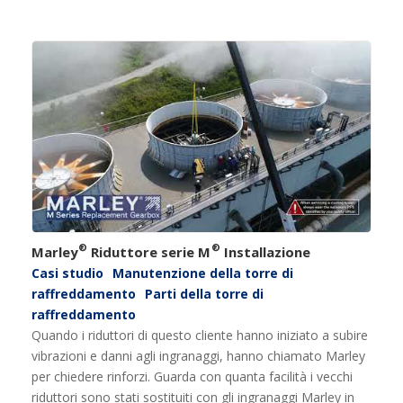
®
®
Marley
Riduttore serie M
Installazione
Casi studio
Manutenzione della torre di
raffreddamento
Parti della torre di
raffreddamento
Quando i riduttori di questo cliente hanno iniziato a subire
vibrazioni e danni agli ingranaggi, hanno chiamato Marley
per chiedere rinforzi. Guarda con quanta facilità i vecchi
riduttori sono stati sostituiti con gli ingranaggi Marley in