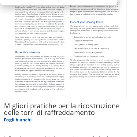
Migliori pratiche per la ricostruzione
delle torri di raffreddamento
Fogli bianchi