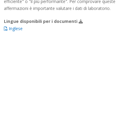
efficiente" o "il più performante". Per comprovare queste
affermazioni è importante valutare i dati di laboratorio.
Lingue disponibili per i documenti
Inglese