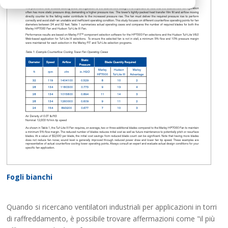
Fogli bianchi
Quando si ricercano ventilatori industriali per applicazioni in torri
di raffreddamento, è possibile trovare affermazioni come "il più